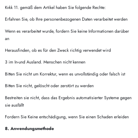
Kvkk 11. gemäß dem Artikel haben Sie folgende Rechte:
Erfahren Sie, ob Ihre personenbezogenen Daten verarbeitet werden
Wenn es verarbeitet wurde, fordern Sie keine Informationen darüber
an
Herausfinden, ob es für den Zweck richtig verwendet wird
3 im In-und Ausland. Menschen nicht kennen
Bitten Sie nicht um Korrektur, wenn es unvollständig oder falsch ist
Bitten Sie nicht, gelöscht oder zerstört zu werden
Bestreiten sie nicht, dass das Ergebnis automatisierter Systeme gegen
sie ausfällt
Fordern Sie Keine entschädigung, wenn Sie einen Schaden erleiden
8. Anwendungsmethode