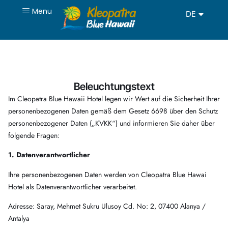
Menu
DE
RU
Beleuchtungstext
Im Cleopatra Blue Hawaii Hotel legen wir Wert auf die Sicherheit Ihrer
personenbezogenen Daten gemäß dem Gesetz 6698 über den Schutz
personenbezogener Daten („KVKK“) und informieren Sie daher über
folgende Fragen:
1. Datenverantwortlicher
Ihre personenbezogenen Daten werden von Cleopatra Blue Hawai
Hotel als Datenverantwortlicher verarbeitet.
Adresse: Saray, Mehmet Sukru Ulusoy Cd. No: 2, 07400 Alanya /
Antalya