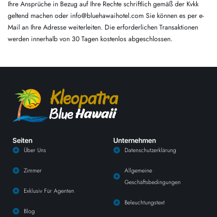
Ihre Ansprüche in Bezug auf Ihre Rechte schriftlich gemäß der Kvkk
geltend machen oder info@bluehawaihotel.com Sie können es per e-
Mail an Ihre Adresse weiterleiten. Die erforderlichen Transaktionen
werden innerhalb von 30 Tagen kostenlos abgeschlossen.
Seiten
Unternehmen
Über Uns
Datenschutzerklärung
Zimmer
Allgemeine
Geschäftsbedingungen
Exklusiv Für Agenten
Beleuchtungstext
Blog