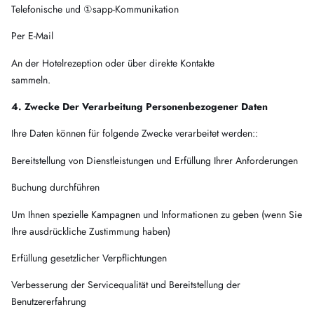
Telefonische und ①sapp-Kommunikation
Per E-Mail
An der Hotelrezeption oder über direkte Kontakte
sammeln.
4. Zwecke Der Verarbeitung Personenbezogener Daten
Ihre Daten können für folgende Zwecke verarbeitet werden::
Bereitstellung von Dienstleistungen und Erfüllung Ihrer Anforderungen
Buchung durchführen
Um Ihnen spezielle Kampagnen und Informationen zu geben (wenn Sie
Ihre ausdrückliche Zustimmung haben)
Erfüllung gesetzlicher Verpflichtungen
Verbesserung der Servicequalität und Bereitstellung der
Benutzererfahrung