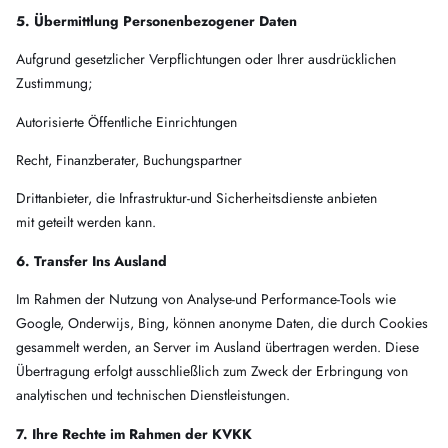
5. Übermittlung Personenbezogener Daten
Aufgrund gesetzlicher Verpflichtungen oder Ihrer ausdrücklichen
Zustimmung;
Autorisierte Öffentliche Einrichtungen
Recht, Finanzberater, Buchungspartner
Drittanbieter, die Infrastruktur-und Sicherheitsdienste anbieten
mit geteilt werden kann.
6. Transfer Ins Ausland
Im Rahmen der Nutzung von Analyse-und Performance-Tools wie
Google, Onderwijs, Bing, können anonyme Daten, die durch Cookies
gesammelt werden, an Server im Ausland übertragen werden. Diese
Übertragung erfolgt ausschließlich zum Zweck der Erbringung von
analytischen und technischen Dienstleistungen.
7. Ihre Rechte im Rahmen der KVKK