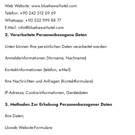
Web Website: www.bluehawaihotel.com
Telefon: ‪+90 242 512 69 69‬
Whatsapp: ‪+90 532 999 88 77‬
E-Mail: info@bluehawaihotel.com
2. Verarbeitete Personenbezogene Daten
Unten können Ihre persönlichen Daten verarbeitet werden:
Anmeldeinformationen (Vorname, Nachname)
Kontaktinformationen (telefon, e-Mail)
Ihre Nachrichten und Anfragen (Kontaktformulare)
IP-Adresse, Cookie-Informationen, Gerätedaten
3. Methoden Zur Erhebung Personenbezogener Daten
Ihre Daten;
Lloweb Website-Formulare